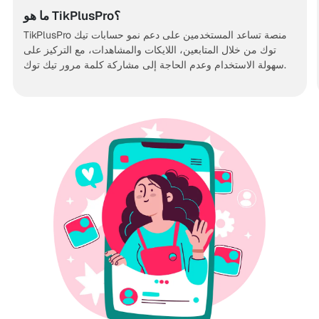
ما هو TikPlusPro؟
TikPlusPro منصة تساعد المستخدمين على دعم نمو حسابات تيك
توك من خلال المتابعين، اللايكات والمشاهدات، مع التركيز على
سهولة الاستخدام وعدم الحاجة إلى مشاركة كلمة مرور تيك توك.